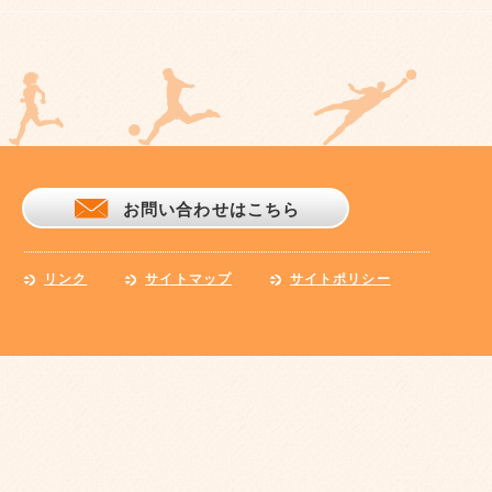
お問い合わせはこちら
リンク
サイトマップ
サイトポリシー