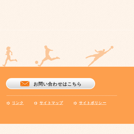
お問い合わせはこちら
リンク
サイトマップ
サイトポリシー