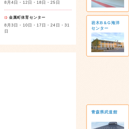
8月4日・12日・18日・25日
金属町体育センター
岩木B＆G海洋
8月3日・10日・17日・24日・31
センター
日
青森県武道館