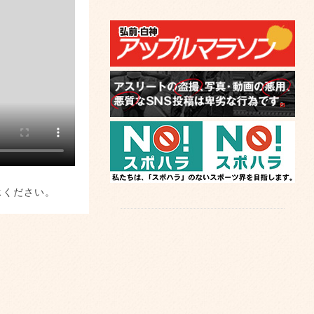
承ください。