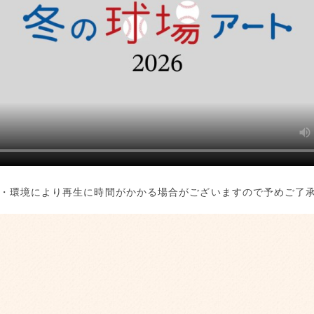
・環境により再生に時間がかかる場合がございますので予めご了