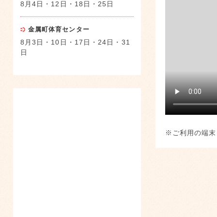
8月4日・12日・18日・25日
金属町体育センター
8月3日・10日・17日・24日・31
日
※ご利用の端末