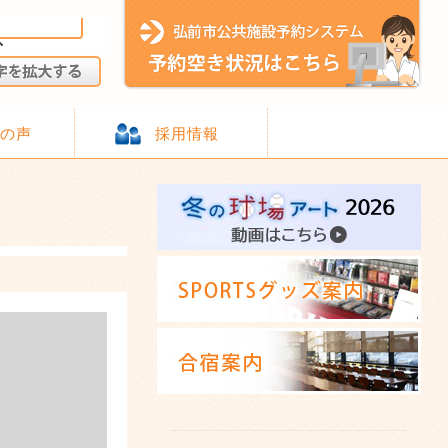
様の声
採用情報