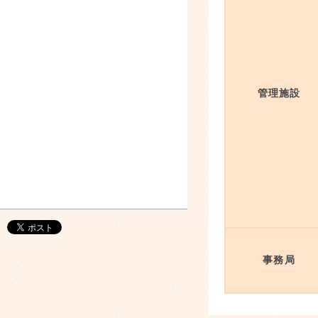
管理施設
事務局