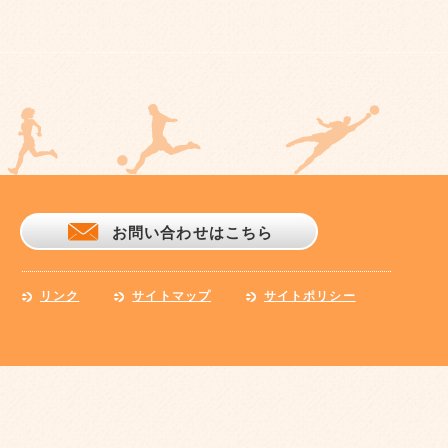
お問い合わせはこちら
リンク
サイトマップ
サイトポリシー