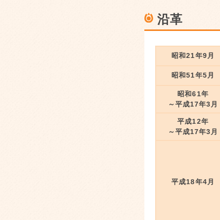
沿革
昭和21年9月
昭和51年5月
昭和61年
～平成17年3月
平成12年
～平成17年3月
平成18年4月