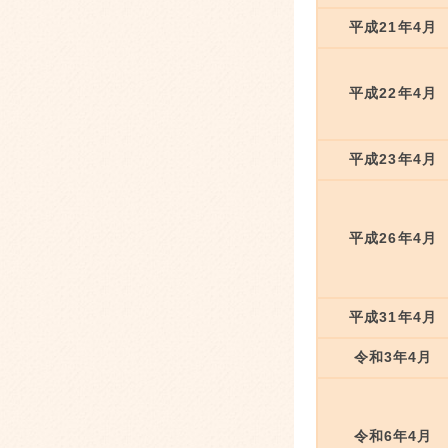
平成21年4月
平成22年4月
平成23年4月
平成26年4月
平成31年4月
令和3年4月
令和6年4月