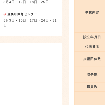
8月4日・12日・18日・25日
事業内容
金属町体育センター
8月3日・10日・17日・24日・31
日
設立年月日
代表者名
加盟団体数
理事数
職員数