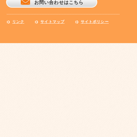
お問い合わせはこちら
リンク
サイトマップ
サイトポリシー