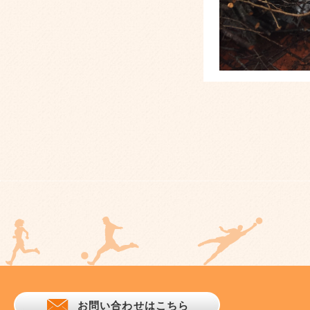
お問い合わせはこちら