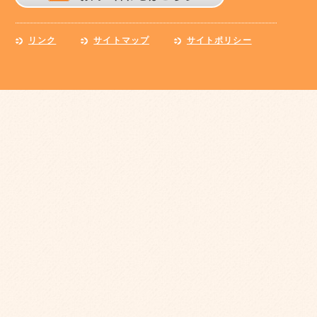
リンク
サイトマップ
サイトポリシー