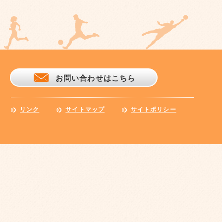
お問い合わせはこちら
リンク
サイトマップ
サイトポリシー