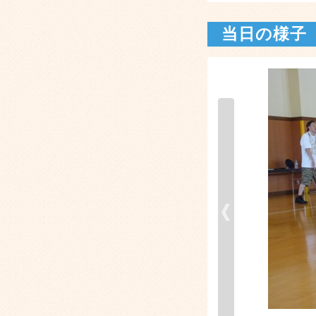
当日の様子