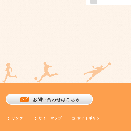
お問い合わせはこちら
リンク
サイトマップ
サイトポリシー