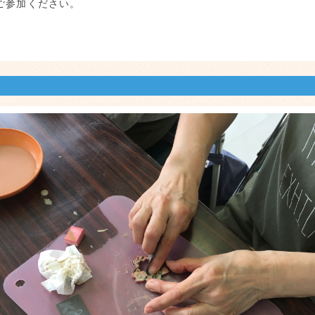
ご参加ください。