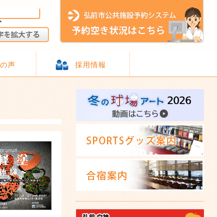
様の声
採用情報