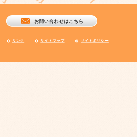
お問い合わせはこちら
リンク
サイトマップ
サイトポリシー