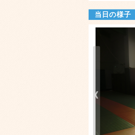
当日の様子