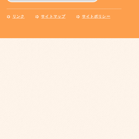
リンク
サイトマップ
サイトポリシー