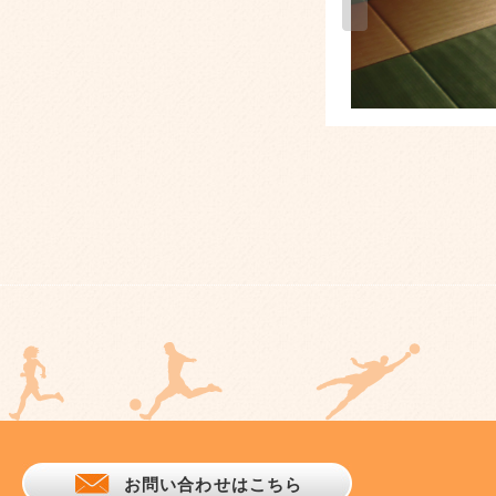
お問い合わせはこちら