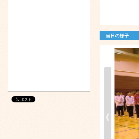
当日の様子