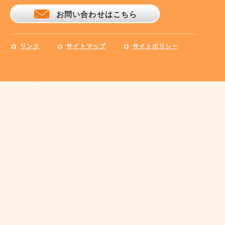
お問い合わせはこちら
リンク
サイトマップ
サイトポリシー