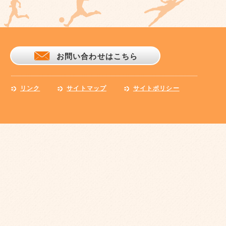
お問い合わせはこちら
リンク
サイトマップ
サイトポリシー