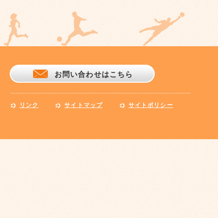
お問い合わせはこちら
リンク
サイトマップ
サイトポリシー