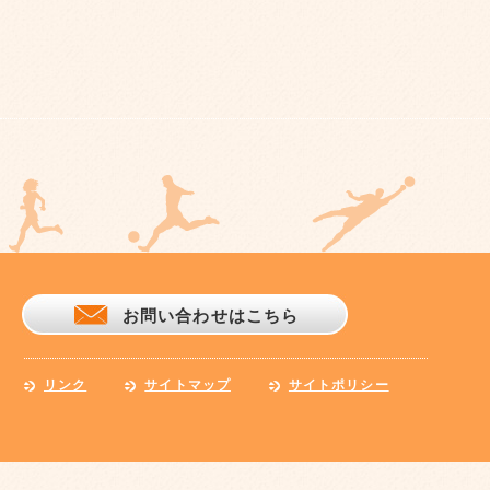
お問い合わせはこちら
リンク
サイトマップ
サイトポリシー