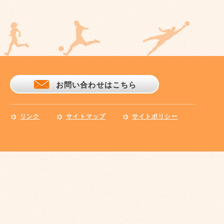
お問い合わせはこちら
リンク
サイトマップ
サイトポリシー