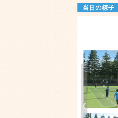
当日の様子