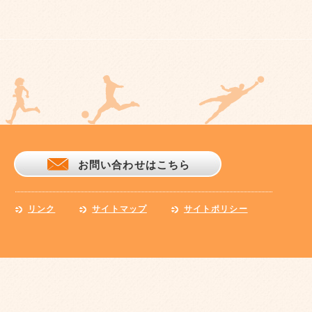
お問い合わせはこちら
リンク
サイトマップ
サイトポリシー