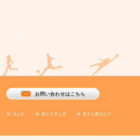
お問い合わせはこちら
リンク
サイトマップ
サイトポリシー