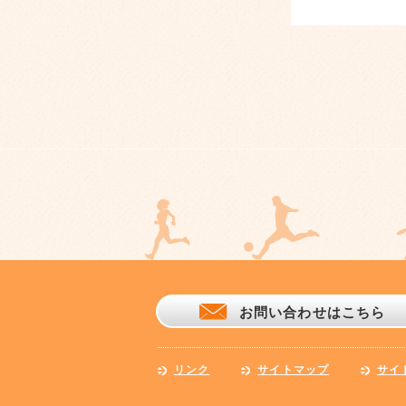
お問い合わせはこちら
リンク
サイトマップ
サイ