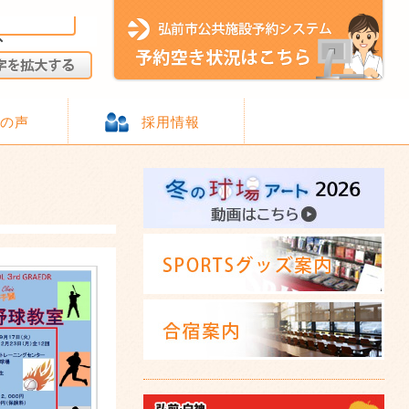
様の声
採用情報