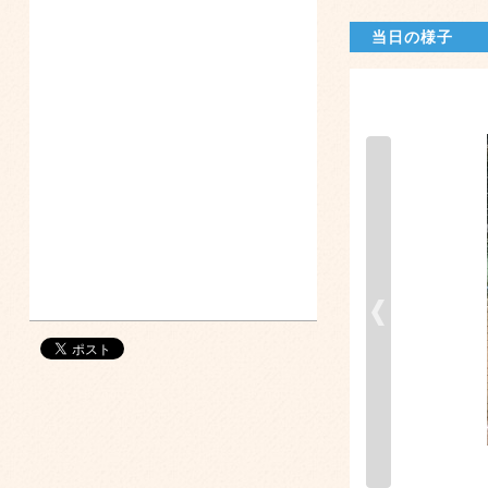
当日の様子