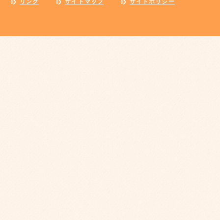
リンク
サイトマップ
サイトポリシー