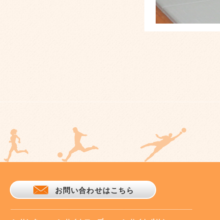
お問い合わせはこちら