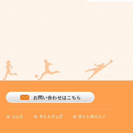
お問い合わせはこちら
リンク
サイトマップ
サイトポリシー