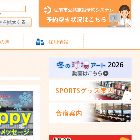
様の声
採用情報