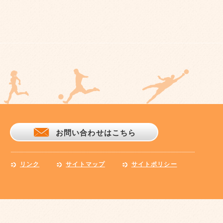
お問い合わせはこちら
リンク
サイトマップ
サイトポリシー