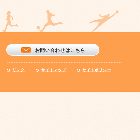
お問い合わせはこちら
リンク
サイトマップ
サイトポリシー