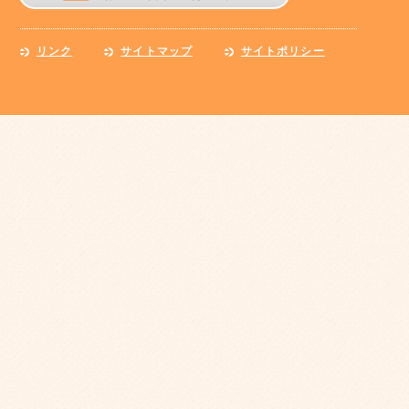
リンク
サイトマップ
サイトポリシー