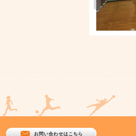
お問い合わせはこちら