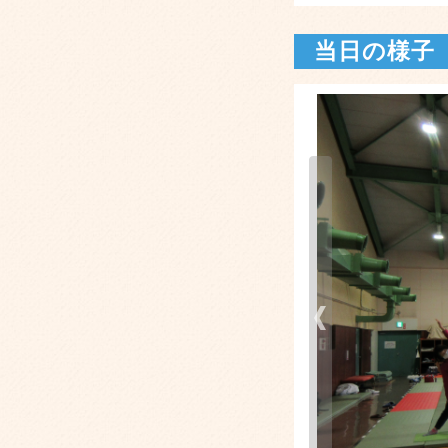
当日の様子