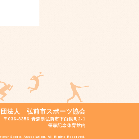
財団法人 弘前市スポーツ協会
〒036-8356 青森県弘前市下白銀町2-1
笹森記念体育館内
teur Sports Association. All Rights Reserved.