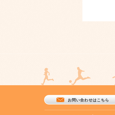
お問い合わせはこちら