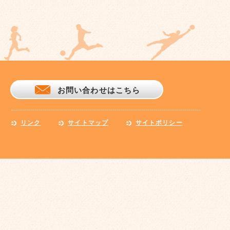
お問い合わせはこちら
リンク
サイトマップ
サイトポリシー