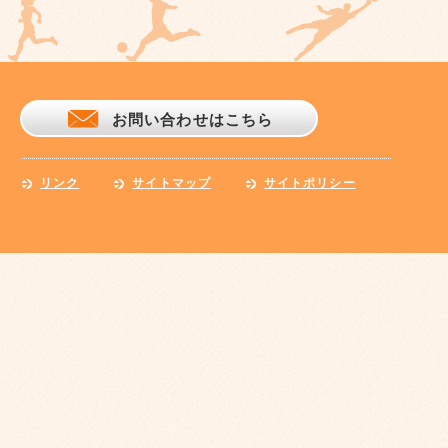
お問い合わせはこちら
リンク
サイトマップ
サイトポリシー