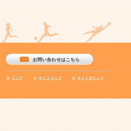
お問い合わせはこちら
リンク
サイトマップ
サイトポリシー