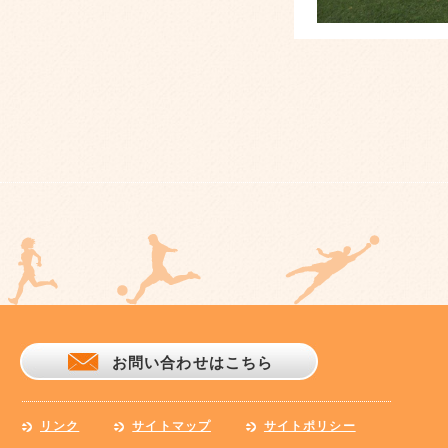
お問い合わせはこちら
リンク
サイトマップ
サイトポリシー