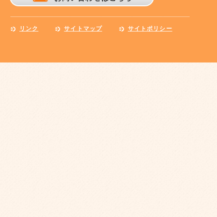
リンク
サイトマップ
サイトポリシー