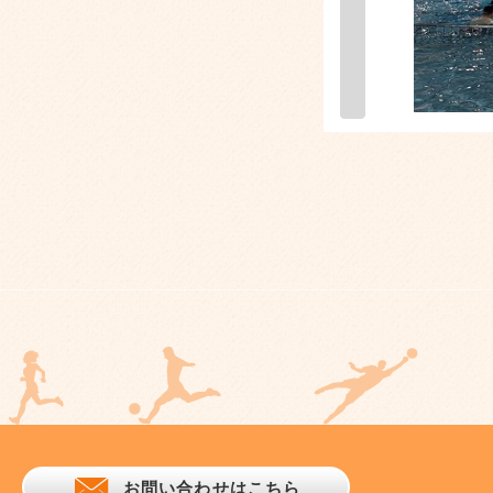
お問い合わせはこちら