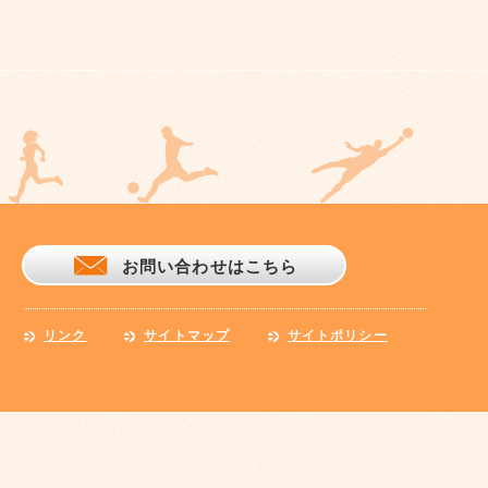
お問い合わせはこちら
リンク
サイトマップ
サイトポリシー