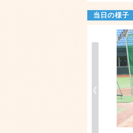
当日の様子