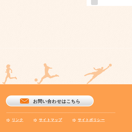
お問い合わせはこちら
リンク
サイトマップ
サイトポリシー