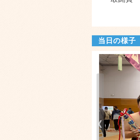
当日の様子