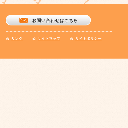
お問い合わせはこちら
リンク
サイトマップ
サイトポリシー