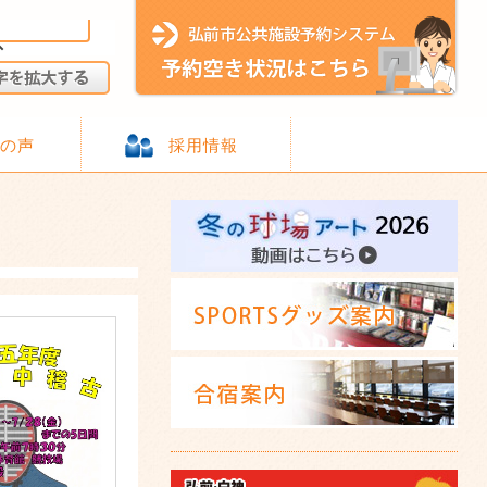
様の声
採用情報