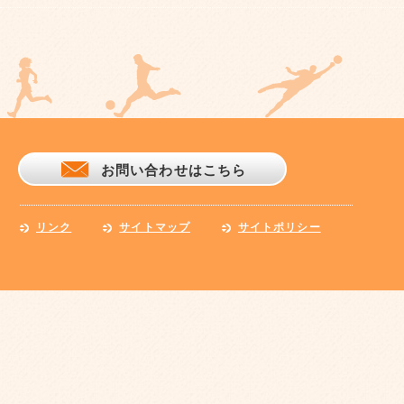
お問い合わせはこちら
リンク
サイトマップ
サイトポリシー