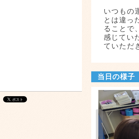
いつもの
とは違っ
ることで
感じてい
ていただ
当日の様子