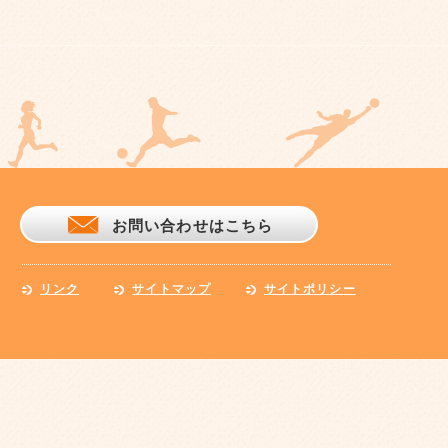
お問い合わせはこちら
リンク
サイトマップ
サイトポリシー