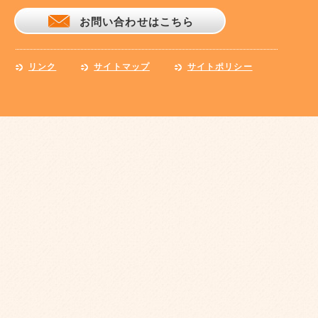
お問い合わせはこちら
リンク
サイトマップ
サイトポリシー