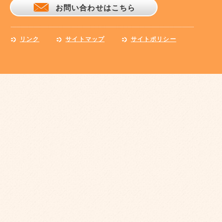
お問い合わせはこちら
リンク
サイトマップ
サイトポリシー