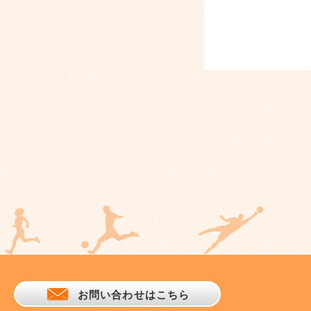
お問い合わせはこちら