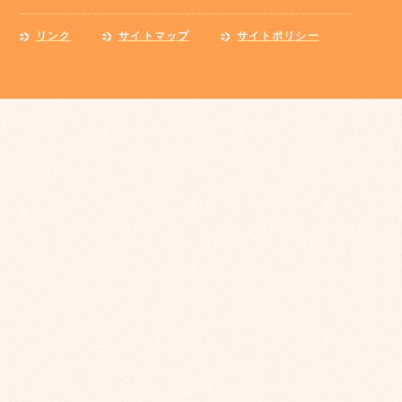
リンク
サイトマップ
サイトポリシー