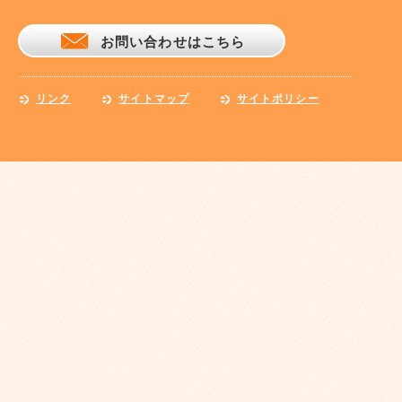
お問い合わせはこちら
リンク
サイトマップ
サイトポリシー