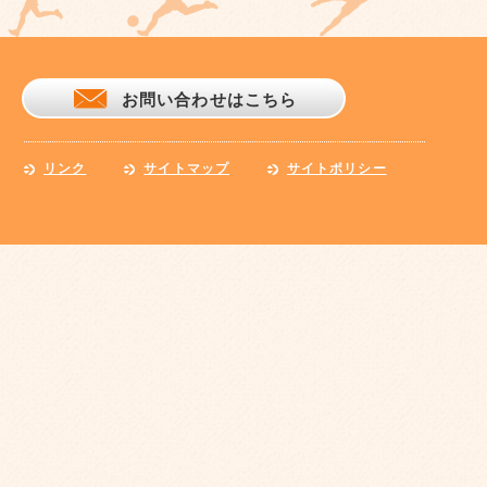
お問い合わせはこちら
リンク
サイトマップ
サイトポリシー