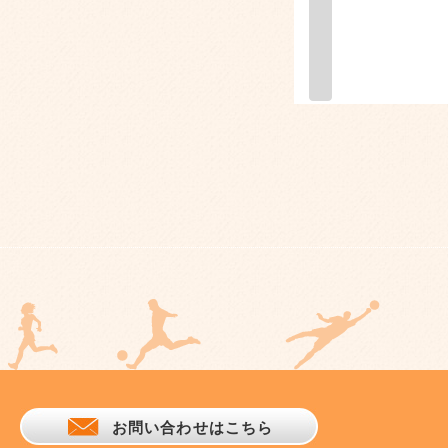
お問い合わせはこちら