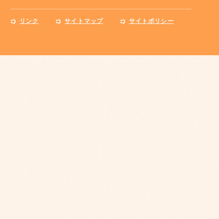
リンク
サイトマップ
サイトポリシー