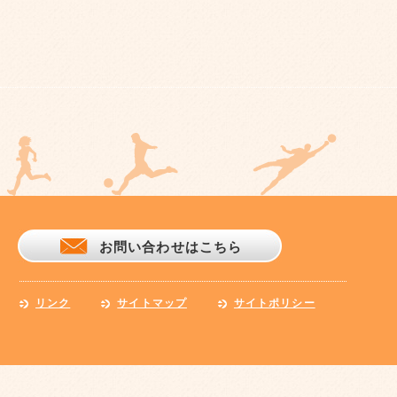
お問い合わせはこちら
リンク
サイトマップ
サイトポリシー