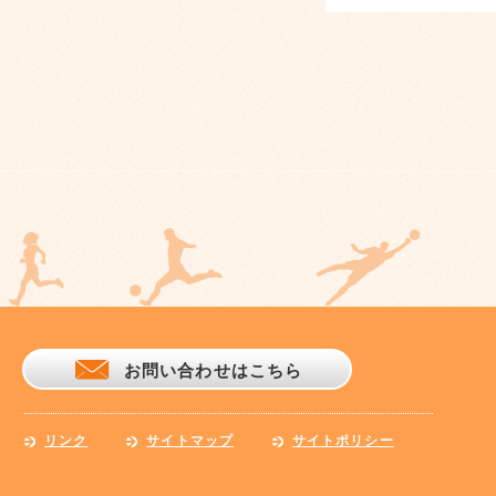
お問い合わせはこちら
リンク
サイトマップ
サイトポリシー