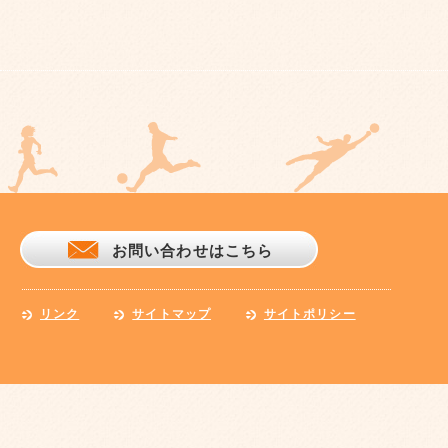
お問い合わせはこちら
リンク
サイトマップ
サイトポリシー