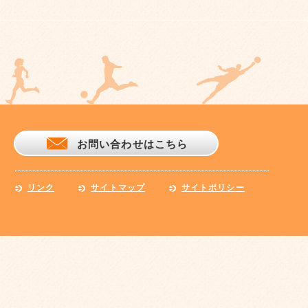
お問い合わせはこちら
リンク
サイトマップ
サイトポリシー