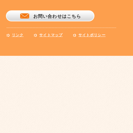
お問い合わせはこちら
リンク
サイトマップ
サイトポリシー