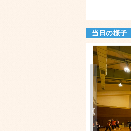
当日の様子