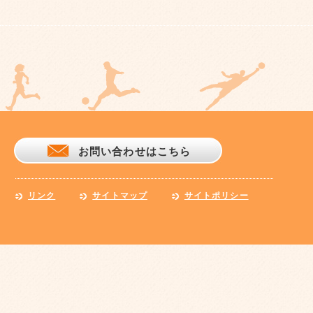
お問い合わせはこちら
リンク
サイトマップ
サイトポリシー